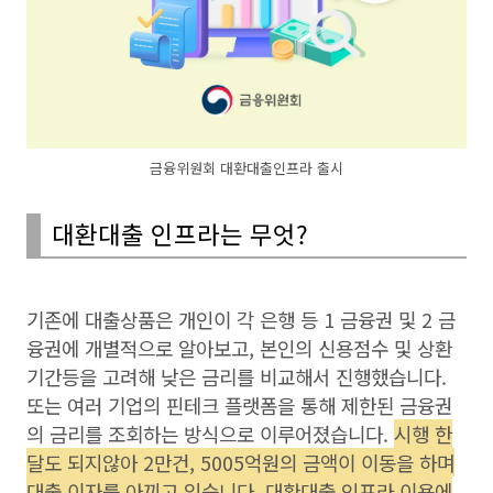
금융위원회 대환대출인프라 출시
대환대출 인프라는 무엇?
기존에 대출상품은 개인이 각 은행 등 1 금융권 및 2 금
융권에 개별적으로 알아보고, 본인의 신용점수 및 상환
기간등을 고려해 낮은 금리를 비교해서 진행했습니다.
또는 여러 기업의 핀테크 플랫폼을 통해 제한된 금융권
의 금리를 조회하는 방식으로 이루어졌습니다.
시행 한
달도 되지않아 2만건, 5005억원의 금액이 이동을 하며
대출 이자를 아끼고 있습니다. 대환대출 인프라 이용에