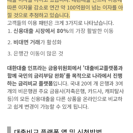
따른 이자율 감소로 연간 약 100억원이 넘는 이자를 아
낄 것으로 추정하고 있습니다.
고객들의 이용 패턴은 크게 3가지로 나타났습니다.
신용대출 시장에서 80%
의 가장 활발한 이동
비대면 거래
가 활성화
은행간 이동이 많은 것
대환대출 인프라는 금융위원회에서 '대출비교플랫폼과
함께 국민의 금리부담 완화'를 목적으로 나라에서 진행
하는 금리비교 플랫폼
입니다. 국내 20여 개 은행과 3여
개의 비은행권 주요 금융사(저축은행, 카드사, 캐피탈사
등)의 모든 신용대출을 다른 상품을 온라인으로 비교하
고 쉽게 변경이 가능할 수 있게 됩니다.
대출비교 플랫폼 앱 및 신청방법