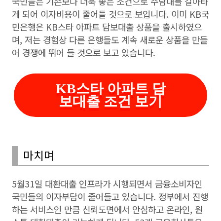
국민들은 기존보다 더욱 좋은 조건으로 주담대를 갈아타
게 되어 이자비용이 줄어들 것으로 보입니다. 이미 KB국
민은행은 KB스타 아파트 담보대출 상품을 출시하였으
며, 저는 경험상 다른 은행들도 계속 새로운 상품을 만들
어 경쟁에 뛰어 들 것으로 보고 있습니다.
KB스타 아파트 담
보대출 조건 보기
마치며
5월31일 대환대출 인프라가 시행되면서 금융소비자인
국민들의 이자부담이 줄어들고 있습니다. 정부에서 진행
하는 서비스인 만큼 신뢰도면에서 안심하고 온라인, 원