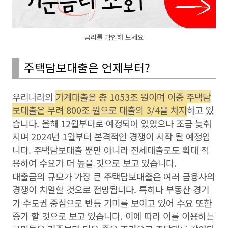
금리를 확인해 보세요
주택담보대출은 언제부터?
우리나라의
가계대출은 총 1053조 원이며 이중 주택담
보대출은 무려 800조 원으로 대출의 3/4을 차지
하고 있
습니다. 올해 12월부터로 예정되어 있었으나 조금 늦춰
지며 2024년 1월부터 본격적인 경쟁이 시작 될 예정입
니다. 주택담보대출 뿐만 아니라 전세대출로도 확대 적
용하여 수요가 더 높을 것으로 보고 있습니다.
대출금의 규모가 가장 큰 주택담보대출은 여러 금융사의
경쟁이 치열할 것으로 전망됩니다. 특히나 부동산 경기
가 수도권 중심으로 반등 기미를 보이고 있어 수요 또한
증가 할 것으로 보고 있습니다. 이에 따라 이를 이용하는