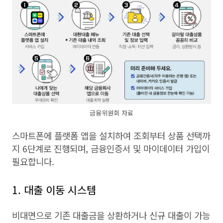
금융위원회 자료
스마트폰에 플랫폼 앱을 설치하여 조회부터 상품 선택까
지 6단계로 진행되며, 금융인증서 및 마이데이터 가입이
필요합니다.
1. 대출 이동 시스템
비대면으로 기존 대출금을 상환하거나 신규 대출이 가능