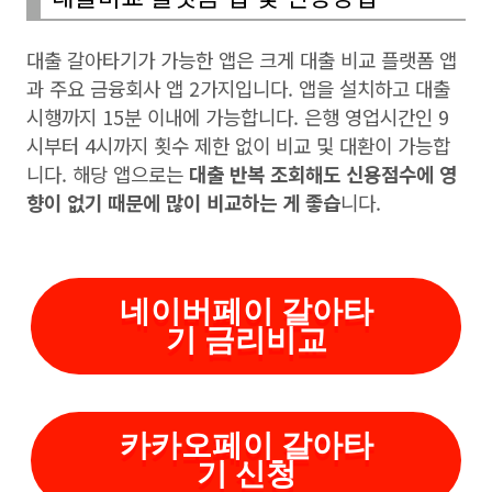
대출 갈아타기가 가능한 앱은 크게 대출 비교 플랫폼 앱
과 주요 금융회사 앱 2가지입니다. 앱을 설치하고 대출
시행까지 15분 이내에 가능합니다. 은행 영업시간인 9
시부터 4시까지 횟수 제한 없이 비교 및 대환이 가능합
니다. 해당 앱으로는
대출 반복 조회해도 신용점수에 영
향이 없기 때문에 많이 비교하는 게 좋습
니다.
네이버페이 갈아타
기 금리비교
카카오페이 갈아타
기 신청