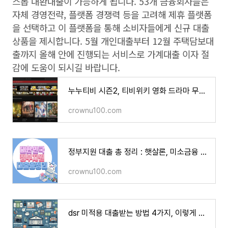
스톱 대환대출이 가능하게 됩니다. 53개 금융회사들은
자체 경영전략, 플랫폼 경쟁력 등을 고려해 제휴 플랫폼
을 선택하고 이 플랫폼을 통해 소비자들에게 신규 대출
상품을 제시합니다. 5월 개인대출부터 12월 주택담보대
출까지 올해 안에 진행되는 서비스로 가계대출 이자 절
감에 도움이 되시길 바랍니다.
누누티비 시즌2, 티비위키 영화 드라마 무료 다시 보기 부활
crownu100.com
정부지원 대출 총 정리 : 햇살론, 미소금융 그리고... 이것
crownu100.com
dsr 미적용 대출받는 방법 4가지, 이렇게 대출 받으면 됩니다.