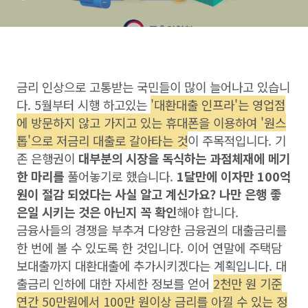
금리 인상으로 고통받는 국민들이 많이 늘어나고 있습니
다. 5월부터 시행 하고있는
'대환대출 인프라'는 영업점
에 방문하지 않고 가지고 있는 휴대폰을 이용하여 '원스
톱'으로 저금리 대출로 갈아타는 것
이 주목적입니다. 기
존 은행권이
대부분의 시장을 독식하는 과점체재에 메기
한 마리를
풀어놓기로 했습니다.
1달만에 이자만 100억
원이 절감 되었다는 사실 알고 계신가요? 나만 은행 좋
은일 시키는 것은 아닌지 꼭 확인
해야 합니다.
금융사들의 경쟁을 부추겨 다양한 금융권의 대출금리를
한 번에 볼 수 있도록 한 것입니다. 이어 연말에 주택담
보대출까지 대환대출에 추가시키겠다는 계획입니다. 대
출금리 인하에 대한 자세한 정보를 얻어
2천만 원 기준
연간 50만원에서 100만 원이상 금리를 아낄 수 있는 정