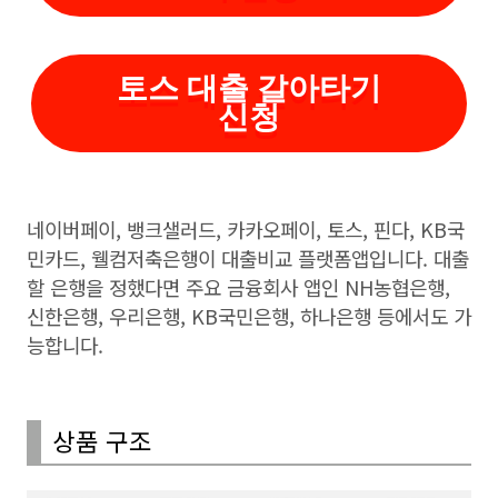
토스 대출 갈아타기
신청
네이버페이, 뱅크샐러드, 카카오페이, 토스, 핀다, KB국
민카드, 웰컴저축은행이 대출비교 플랫폼앱입니다. 대출
할 은행을 정했다면 주요 금융회사 앱인 NH농협은행,
신한은행, 우리은행, KB국민은행, 하나은행 등에서도 가
능합니다.
상품 구조