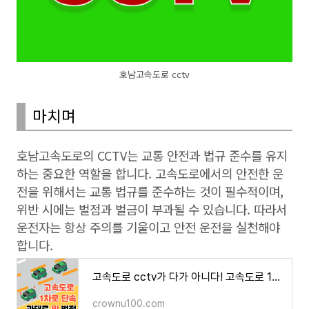
호남고속도로 cctv
마치며
호남고속도로의 CCTV는 교통 안전과 법규 준수를 유지
하는 중요한 역할을 합니다. 고속도로에서의 안전한 운
전을 위해서는 교통 법규를 준수하는 것이 필수적이며,
위반 시에는 벌점과 벌금이 부과될 수 있습니다. 따라서
운전자는 항상 주의를 기울이고 안전 운전을 실천해야
합니다.
고속도로 cctv가 다가 아니다! 고속도로 1차선 주행 단속 Tip
crownu100.com