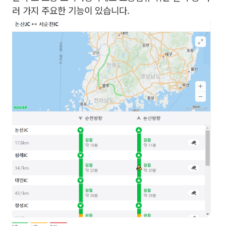
러 가지 주요한 기능이 있습니다.