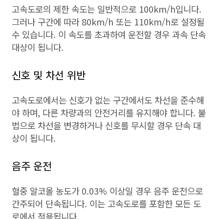
고속도로의 제한 속도는 일반적으로 100km/h입니다.
그러나 구간에 따라 80km/h 또는 110km/h로 설정될
수 있습니다. 이 속도를 초과하여 운전할 경우 과속 단속
대상이 됩니다.
신호 및 차선 위반
고속도로에서는 신호가 없는 구간에서도 차선을 준수해
야 하며, 다른 차량과의 안전거리를 유지해야 합니다. 불
법으로 차선을 변경하거나 신호를 무시할 경우 단속 대
상이 됩니다.
음주 운전
혈중 알코올 농도가 0.03% 이상일 경우 음주 운전으로
간주되어 단속됩니다. 이는 고속도로를 포함한 모든 도
로에서 적용됩니다.