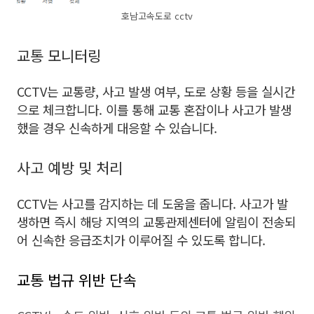
호남고속도로 cctv
교통 모니터링
CCTV는 교통량, 사고 발생 여부, 도로 상황 등을 실시간
으로 체크합니다. 이를 통해 교통 혼잡이나 사고가 발생
했을 경우 신속하게 대응할 수 있습니다.
사고 예방 및 처리
CCTV는 사고를 감지하는 데 도움을 줍니다. 사고가 발
생하면 즉시 해당 지역의 교통관제센터에 알림이 전송되
어 신속한 응급조치가 이루어질 수 있도록 합니다.
교통 법규 위반 단속