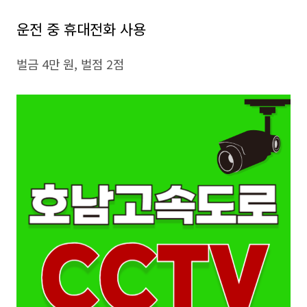
운전 중 휴대전화 사용
벌금 4만 원, 벌점 2점