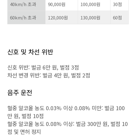
40km/h 초과
90,000원
100,000원
30점
60km/h 초과
120,000원
130,000원
60점
신호 및 차선 위반
신호 위반: 벌금 6만 원, 벌점 3점
차선 변경 위반: 벌금 4만 원, 벌점 2점
음주 운전
혈중 알코올 농도 0.03% 이상 0.08% 미만: 벌금 100
만 원, 벌점 10점
혈중 알코올 농도 0.08% 이상: 벌금 300만 원, 벌점 10
점 및 면허 정지