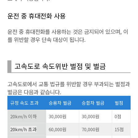
운전 중 휴대전화 사용
운전 중 휴대전화를 사용하는 것은 금지되어 있으며, 이
를 위반할 경우 단속 대상이 됩니다.
고속도로 속도위반 벌점 및 벌금
고속도로에서 교통 법규를 위반할 경우 부과되는 벌점과
벌금은 다음과 같습니다.
규정 속도 초과
승용차 벌금
승합차 벌금
벌점
20km/h 이하
30,000원
30,000원
0점
20km/h 초과
60,000원
70,000원
15점