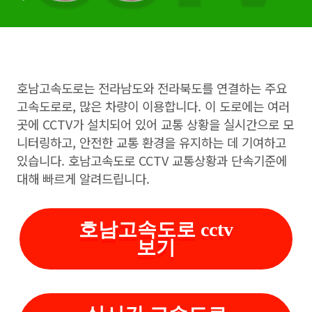
호남고속도로는 전라남도와 전라북도를 연결하는 주요
고속도로로, 많은 차량이 이용합니다. 이 도로에는 여러
곳에 CCTV가 설치되어 있어 교통 상황을 실시간으로 모
니터링하고, 안전한 교통 환경을 유지하는 데 기여하고
있습니다. 호남고속도로 CCTV 교통상황과 단속기준에
대해 빠르게 알려드립니다.
호남고속도로 cctv
보기