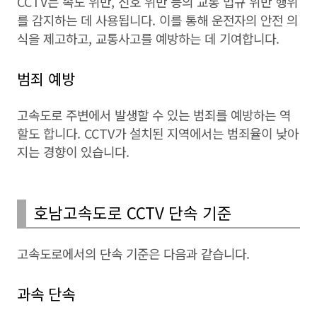
CCTV는 속도 위반, 신호 위반 등의 교통 법규 위반 행위
를 감지하는 데 사용됩니다. 이를 통해 운전자의 안전 의
식을 제고하고, 교통사고를 예방하는 데 기여합니다.
범죄 예방
고속도로 주변에서 발생할 수 있는 범죄를 예방하는 역
할도 합니다. CCTV가 설치된 지역에서는 범죄율이 낮아
지는 경향이 있습니다.
호남고속도로 CCTV 단속 기준
고속도로에서의 단속 기준은 다음과 같습니다.
과속 단속