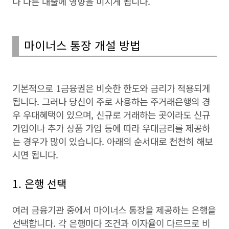
나 다른 대출에 영향을 미치게 됩니다.
마이너스 통장 개설 방법
기본적으로 1금융권은 비슷한 한도와 금리가 적용되게
됩니다. 그러나 당신이 주로 사용하는 주거래은행의 경
우 우대혜택이 있으며, 신규로 거래하는 곳이라도 신규
가입이나 추가 상품 가입 등에 따라 우대금리를 제공하
는 경우가 많이 있습니다. 아래의 순서대로 천천히 해보
시면 됩니다.
1. 은행 선택
여러 금융기관 중에서 마이너스 통장을 제공하는 은행을
선택합니다. 각 은행마다 조건과 이자율이 다르므로 비