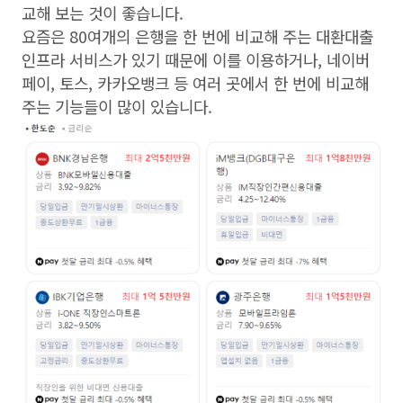
교해 보는 것이 좋습니다.
요즘은 80여개의 은행을 한 번에 비교해 주는 대환대출
인프라 서비스가 있기 때문에 이를 이용하거나, 네이버
페이, 토스, 카카오뱅크 등 여러 곳에서 한 번에 비교해
주는 기능들이 많이 있습니다.