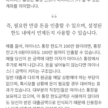
계좌를 의미합니다.
즉, 필요한 만큼 돈을 인출할 수 있으며, 설정된
한도 내에서 언제든지 사용할 수 있습니다.
예를 들어, 마이너스 통장 한도가 100만 원이라면, 통장
잔고가 0원이더라도 100만 원까지 인출할 수 있습니다.
매월 당신이 쓴 금액에 대한 이자가 마이너스 통장에서
추가로 빠져 나갑니다. 돈을 넣어놓지 않는다면 마이너
스(-) 금액이 커지는 구조입니다.
일반 대출과 다르게 원금을 매달 상환해야 하는 부담이
없으며, 혹시모를 상황에 돈이 필요할 경우 대비하는 효
과가 있습니다. 대부분의 직장인들은 마이너스 통장을
보유하고 있으며, 이 통장 한도금액은 사용하지 않더라
도 당신이 받은 대출금액으로 인식되기 때문에 신용점수