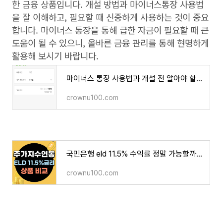
한 금융 상품입니다. 개설 방법과 마이너스통장 사용법
을 잘 이해하고, 필요할 때 신중하게 사용하는 것이 중요
합니다. 마이너스 통장을 통해 급한 자금이 필요할 때 큰
도움이 될 수 있으니, 올바른 금융 관리를 통해 현명하게
활용해 보시기 바랍니다.
마이너스 통장 사용법과 개설 전 알아야 할 것들 1분 정리
crownu100.com
국민은행 eld 11.5% 수익률 정말 가능할까? 고금리 eld 상품 수익률 비교
crownu100.com