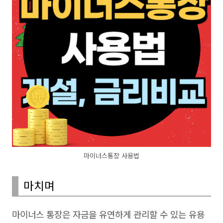
마이너스통장 사용법
마치며
마이너스 통장은 자금을 유연하게 관리할 수 있는 유용