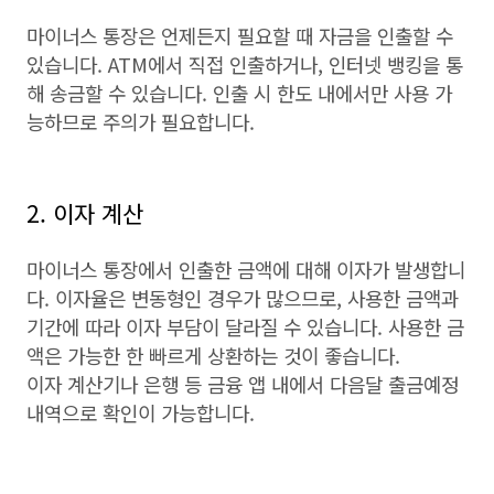
마이너스 통장은 언제든지 필요할 때 자금을 인출할 수
있습니다. ATM에서 직접 인출하거나, 인터넷 뱅킹을 통
해 송금할 수 있습니다. 인출 시 한도 내에서만 사용 가
능하므로 주의가 필요합니다.
2. 이자 계산
마이너스 통장에서 인출한 금액에 대해 이자가 발생합니
다. 이자율은 변동형인 경우가 많으므로, 사용한 금액과
기간에 따라 이자 부담이 달라질 수 있습니다. 사용한 금
액은 가능한 한 빠르게 상환하는 것이 좋습니다.
이자 계산기나 은행 등 금융 앱 내에서 다음달 출금예정
내역으로 확인이 가능합니다.