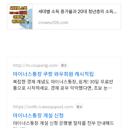
세대별 소득 증가율과 20대 청년층의 소득증대 방법
crownu100.com
http://m.coupang.com
광고
마이너스통장 쿠팡 와우회원 캐시적립
복잡한 경제 개념도 마이너스통장, 쉽게! 30일 무료반
품으로 시작하세요. 경제 공부 막막했다면, 초보 눈높
이 책으로 현명한 선택을 쿠팡에서!
https://onfit.n.wooyupost.com
광고
마이너스통장 개설 신청
마이너스통장 개설 신청 은행별 절차를 전부 안내해드