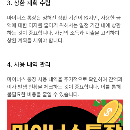
3. 상환 계획 수립
마이너스 통장은 정해진 상환 기간이 없지만, 사용한 금
액에 대한 이자를 줄이기 위해서는 일정 기간 내에 상환
하는 것이 중요합니다. 자신의 소득과 지출을 고려하여
상환 계획을 세워야 합니다.
4. 사용 내역 관리
마이너스 통장 사용 내역을 주기적으로 확인하여 잔액과
이자 발생 현황을 체크하는 것이 중요합니다. 이를 통해
불필요한 비용을 줄일 수 있습니다.