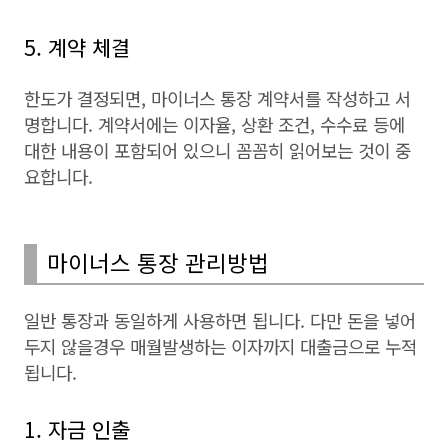
5. 계약 체결
한도가 결정되면, 마이너스 통장 계약서를 작성하고 서
명합니다. 계약서에는 이자율, 상환 조건, 수수료 등에
대한 내용이 포함되어 있으니 꼼꼼히 읽어보는 것이 중
요합니다.
마이너스 통장 관리방법
일반 통장과 동일하게 사용하면 됩니다. 다만 돈을 넣어
두지 않을경우 매월발생하는 이자까지 대출금으로 누적
됩니다.
1. 자금 인출