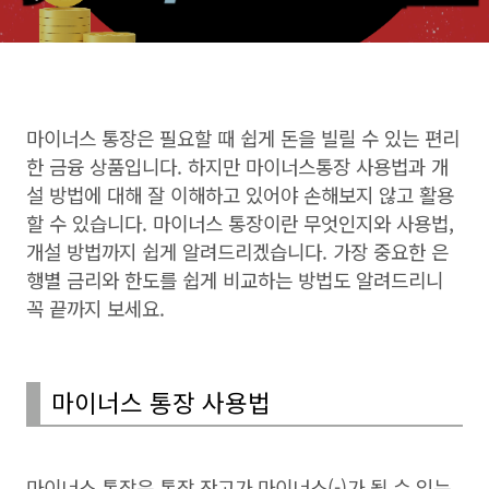
마이너스 통장은 필요할 때 쉽게 돈을 빌릴 수 있는 편리
한 금융 상품입니다. 하지만 마이너스통장 사용법과 개
설 방법에 대해 잘 이해하고 있어야 손해보지 않고 활용
할 수 있습니다. 마이너스 통장이란 무엇인지와 사용법,
개설 방법까지 쉽게 알려드리겠습니다. 가장 중요한 은
행별 금리와 한도를 쉽게 비교하는 방법도 알려드리니
꼭 끝까지 보세요.
마이너스 통장 사용법
마이너스 통장은 통장 잔고가 마이너스(-)가 될 수 있는