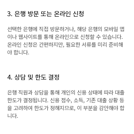
3. 은행 방문 또는 온라인 신청
선택한 은행에 직접 방문하거나, 해당 은행의 모바일 앱
이나 웹사이트를 통해 온라인으로 신청할 수 있습니다.
온라인 신청은 간편하지만, 필요한 서류를 미리 준비해
야 합니다.
4. 상담 및 한도 결정
은행 직원과 상담을 통해 개인의 신용 상태에 따라 대출
한도가 결정됩니다. 신용 점수, 소득, 기존 대출 상황 등
을 고려하여 한도가 정해지므로, 이 부분을 감안해야 합
니다.