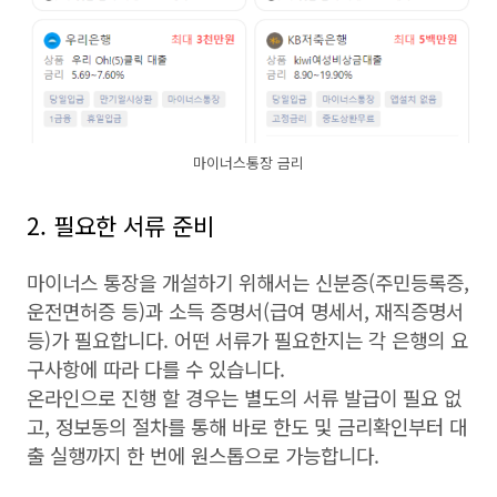
마이너스통장 금리
2. 필요한 서류 준비
마이너스 통장을 개설하기 위해서는 신분증(주민등록증,
운전면허증 등)과 소득 증명서(급여 명세서, 재직증명서
등)가 필요합니다. 어떤 서류가 필요한지는 각 은행의 요
구사항에 따라 다를 수 있습니다.
온라인으로 진행 할 경우는 별도의 서류 발급이 필요 없
고, 정보동의 절차를 통해 바로 한도 및 금리확인부터 대
출 실행까지 한 번에 원스톱으로 가능합니다.