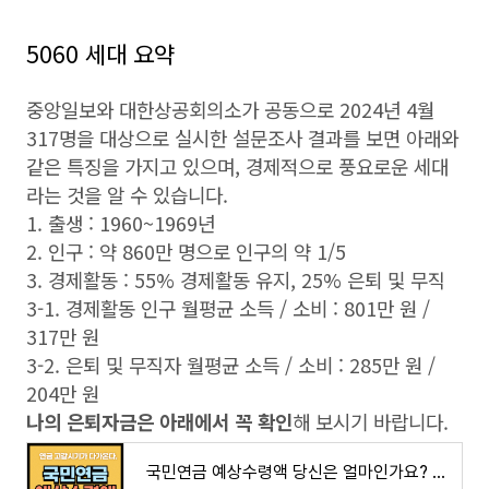
5060 세대 요약
중앙일보와 대한상공회의소가 공동으로 2024년 4월
317명을 대상으로 실시한 설문조사 결과를 보면 아래와
같은 특징을 가지고 있으며, 경제적으로 풍요로운 세대
라는 것을 알 수 있습니다.
1. 출생 : 1960~1969년
2. 인구 : 약 860만 명으로 인구의 약 1/5
3. 경제활동 : 55% 경제활동 유지, 25% 은퇴 및 무직
3-1. 경제활동 인구 월평균 소득 / 소비 : 801만 원 /
317만 원
3-2. 은퇴 및 무직자 월평균 소득 / 소비 : 285만 원 /
204만 원
나의 은퇴자금은 아래에서 꼭 확인
해 보시기 바랍니다.
국민연금 예상수령액 당신은 얼마인가요? ㅇㅇ년 고갈 된다는데...