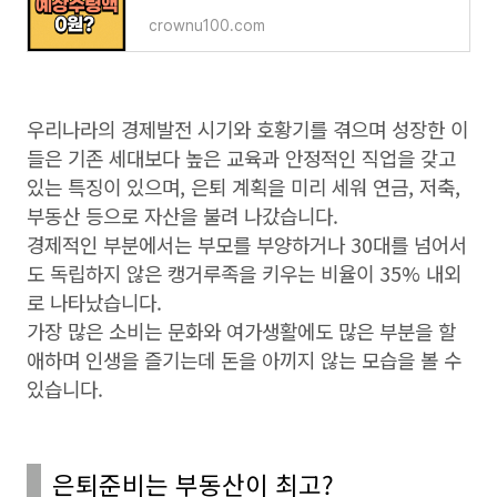
crownu100.com
우리나라의 경제발전 시기와 호황기를 겪으며 성장한 이
들은 기존 세대보다 높은 교육과 안정적인 직업을 갖고
있는 특징이 있으며, 은퇴 계획을 미리 세워 연금, 저축,
부동산 등으로 자산을 불려 나갔습니다.
경제적인 부분에서는 부모를 부양하거나 30대를 넘어서
도 독립하지 않은 캥거루족을 키우는 비율이 35% 내외
로 나타났습니다.
가장 많은 소비는 문화와 여가생활에도 많은 부분을 할
애하며 인생을 즐기는데 돈을 아끼지 않는 모습을 볼 수
있습니다.
은퇴준비는 부동산이 최고?