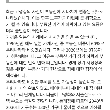
최근 고령층의 자산이 부동산에 지나치게 편중된 것으로
나타났습니다. 이는 향후 노후자금 마련에 큰 위험요소
가 될 수 있습니다. 부동산 가격이 하락하고 있는 요즘은
더욱 불안감이 커집니다.
가까운 일본의 사례에서 시사점을 얻을 수 있습니다.
1990년만 해도 일본 가계자산 중 부동산 비중이 60%로
우리나라와 비슷했습니다. 그러나 2020년에는 37%까
지 하락했습니다. 그 이유는 부동산 가격 장기 하락과 부
동산에 대한 인식 변화 때문입니다. 경제 장기 저성장과
젊은 세대의 부동산 기피 현상으로 집에 대한 집착이 약
해졌습니다.
우리나라도 비슷한 추세를 보일 가능성이 높습니다. 도
시화가 거의 완료되었고, 베이비부머 세대의 내 집 마련
도 마무리 단계입니다. 더불어 고령화와 저출산으로 주
택 수요는 급감할 전망입니다. 통계청에 따르면 2040년
2030대 가구수는 130만 가구나 줄어들 것으로 예상됩