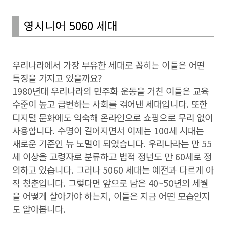
영시니어 5060 세대
우리나라에서 가장 부유한 세대로 꼽히는 이들은 어떤
특징을 가지고 있을까요?
1980년대 우리나라의 민주화 운동을 거친 이들은 교육
수준이 높고 급변하는 사회를 겪어낸 세대입니다. 또한
디지털 문화에도 익숙해 온라인으로 쇼핑으로 무리 없이
사용합니다. 수명이 길어지면서 이제는 100세 시대는
새로운 기준인 뉴 노멀이 되었습니다. 우리나라는 만 55
세 이상을 고령자로 분류하고 법적 정년도 만 60세로 정
의하고 있습니다. 그러나 5060 세대는 예전과 다르게 아
직 청춘입니다. 그렇다면 앞으로 남은 40~50년의 세월
을 어떻게 살아가야 하는지, 이들은 지금 어떤 모습인지
도 알아봅니다.