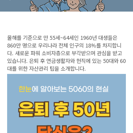
올해를 기준으로 만 55세~64세인 1960년 대생들은
860만 명으로 우리나라 전체 인구의 18%를 차지합니
다. 새로운 파워 소비자층으로 부각받으며 관심을 받고
있습니다. 은퇴 후 연금생활자와 현직에 있는 50대와 60
대를 위한 자산관리 팁을 소개합니다.