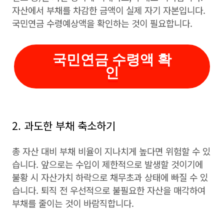
자산에서 부채를 차감한 금액이 실제 자기 자본입니다.
국민연금 수령예상액을 확인하는 것이 필요합니다.
국민연금 수령액 확
인
2. 과도한 부채 축소하기
총 자산 대비 부채 비율이 지나치게 높다면 위험할 수 있
습니다. 앞으로는 수입이 제한적으로 발생할 것이기에
불황 시 자산가치 하락으로 채무초과 상태에 빠질 수 있
습니다. 퇴직 전 우선적으로 불필요한 자산을 매각하여
부채를 줄이는 것이 바람직합니다.