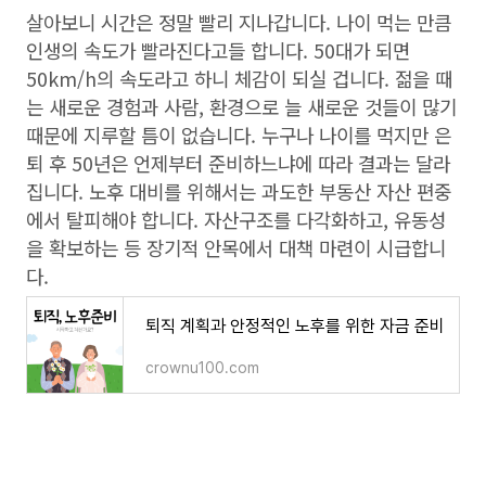
살아보니 시간은 정말 빨리 지나갑니다. 나이 먹는 만큼
인생의 속도가 빨라진다고들 합니다. 50대가 되면
50km/h의 속도라고 하니 체감이 되실 겁니다. 젊을 때
는 새로운 경험과 사람, 환경으로 늘 새로운 것들이 많기
때문에 지루할 틈이 없습니다. 누구나 나이를 먹지만 은
퇴 후 50년은 언제부터 준비하느냐에 따라 결과는 달라
집니다. 노후 대비를 위해서는 과도한 부동산 자산 편중
에서 탈피해야 합니다. 자산구조를 다각화하고, 유동성
을 확보하는 등 장기적 안목에서 대책 마련이 시급합니
다.
퇴직 계획과 안정적인 노후를 위한 자금 준비
crownu100.com