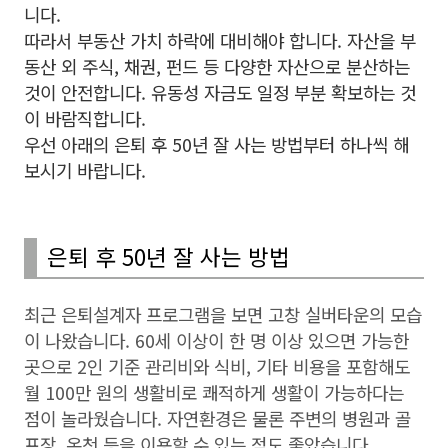
니다.
따라서 부동산 가치 하락에 대비해야 합니다. 자산을 부
동산 외 주식, 채권, 펀드 등 다양한 자산으로 분산하는
것이 안전합니다. 유동성 자금도 일정 부분 확보하는 것
이 바람직합니다.
우선 아래의 은퇴 후 50년 잘 사는 방법부터 하나씩 해
보시기 바랍니다.
은퇴 후 50년 잘 사는 방법
최근 은퇴설계자 프로그램을 보면 고창 실버타운의 모습
이 나왔습니다. 60세 이상이 한 명 이상 있으면 가능한
곳으로 2인 기준 관리비와 식비, 기타 비용을 포함해도
월 100만 원의 생활비로 쾌적하게 생활이 가능하다는
점이 놀라웠습니다. 자연환경은 물론 주변의 병원과 골
프장, 온천 등을 이용할 수 있는 점도 좋았습니다.