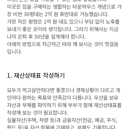
이곳은 집을 구매하는 생활하는 타운하우스 개념으로 가
장 비싼 30평대는 2억 원 후반대로 가능했습니다.
가장 작은 평형은 1억 원 대도 있으니 부담 없이 노후를
보내기 좋은 곳이라 생각됩니다. 그러기 위해서는 지금
나의 은퇴 후 50년을 설계해야 합니다.
아래의 방법으로 차근차근 따라 해 보시는 것이 첫걸음
입니다.
1. 재산상태표 작성하기
모두가 먹고살만하다면 좋겠으나 경제상황이 다르고 개
인마다 원하는 목표와 만족감이 다릅니다. 우선을 보유
자산과 부채를 파악하기 위해 부부가 함께 재산상태표를
작성해 보는 것이 필요합니다.
실물자산(주택, 차량 등)과 금융자산(현금, 예금, 주식,
펀드 등)을 자산 항목에 기재하고, 부채도 기록합니다.