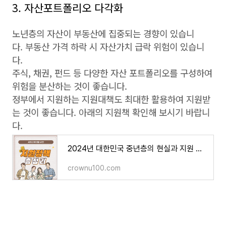
3. 자산포트폴리오 다각화
노년층의 자산이 부동산에 집중되는 경향이 있습니
다. 부동산 가격 하락 시 자산가치 급락 위험이 있습니
다.
주식, 채권, 펀드 등 다양한 자산 포트폴리오를 구성하여
위험을 분산하는 것이 좋습니다.
정부에서 지원하는 지원대책도 최대한 활용하여 지원받
는 것이 좋습니다. 아래의 지원책 확인해 보시기 바랍니
다.
2024년 대한민국 중년층의 현실과 지원 정책 총정리
crownu100.com