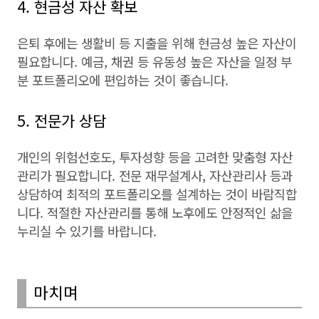
4. 현금성 자산 확보
은퇴 후에는 생활비 등 지출을 위해 현금성 높은 자산이
필요합니다. 예금, 채권 등 유동성 높은 자산을 일정 부
분 포트폴리오에 편입하는 것이 좋습니다.
5. 전문가 상담
개인의 위험선호도, 투자성향 등을 고려한 맞춤형 자산
관리가 필요합니다. 전문 재무설계사, 자산관리사 등과
상담하여 최적의 포트폴리오를 설계하는 것이 바람직합
니다. 적절한 자산관리를 통해 노후에도 안정적인 삶을
누리실 수 있기를 바랍니다.
마치며