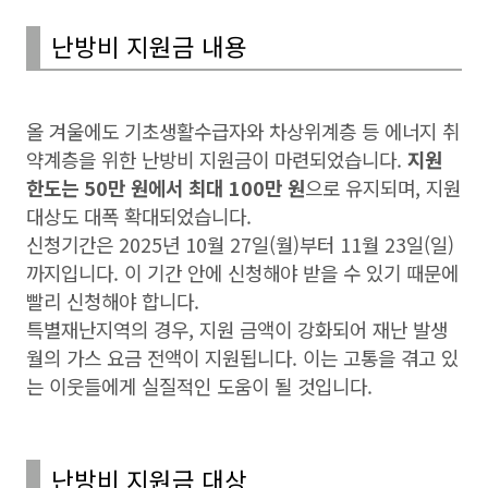
난방비 지원금 내용
올 겨울에도 기초생활수급자와 차상위계층 등 에너지 취
약계층을 위한 난방비 지원금이 마련되었습니다.
지원
한도는 50만 원에서 최대 100만 원
으로 유지되며, 지원
대상도 대폭 확대되었습니다.
신청기간은 2025년 10월 27일(월)부터 11월 23일(일)
까지입니다. 이 기간 안에 신청해야 받을 수 있기 때문에
빨리 신청해야 합니다.
특별재난지역의 경우, 지원 금액이 강화되어 재난 발생
월의 가스 요금 전액이 지원됩니다. 이는 고통을 겪고 있
는 이웃들에게 실질적인 도움이 될 것입니다.
난방비 지원금 대상