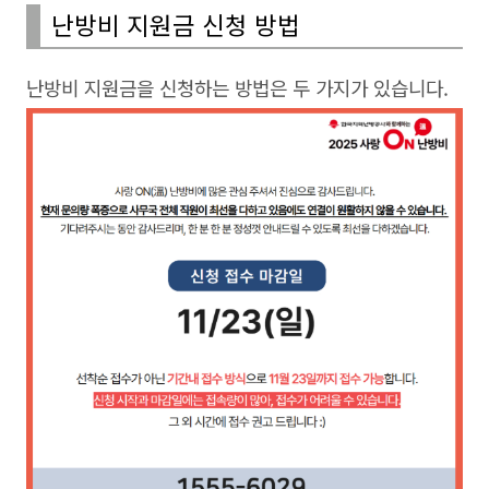
난방비 지원금 신청 방법
난방비 지원금을 신청하는 방법은 두 가지가 있습니다.