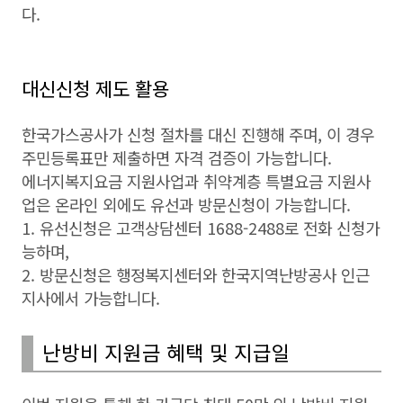
다.
대신신청 제도 활용
한국가스공사가 신청 절차를 대신 진행해 주며, 이 경우
주민등록표만 제출하면 자격 검증이 가능합니다.
에너지복지요금 지원사업과 취약계층 특별요금 지원사
업은 온라인 외에도 유선과 방문신청이 가능합니다.
1. 유선신청은 고객상담센터 1688-2488로 전화 신청가
능하며,
2. 방문신청은 행정복지센터와 한국지역난방공사 인근
지사에서 가능합니다.
난방비 지원금 혜택 및 지급일