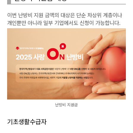
이번 난방비 지원 금액의 대상은 단순 차상위 계층이나
개인뿐만 아니라 일부 기업에서도 신청이 가능합니다.
난방비 지원금
기초생활수급자