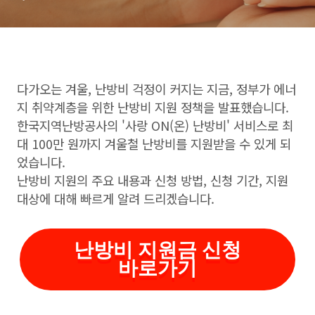
다가오는 겨울, 난방비 걱정이 커지는 지금, 정부가 에너
지 취약계층을 위한 난방비 지원 정책을 발표했습니다.
한국지역난방공사의 '사랑 ON(온) 난방비' 서비스로 최
대 100만 원까지 겨울철 난방비를 지원받을 수 있게 되
었습니다.
난방비 지원의 주요 내용과 신청 방법, 신청 기간, 지원
대상에 대해 빠르게 알려 드리겠습니다.
난방비 지원금 신청
바로가기