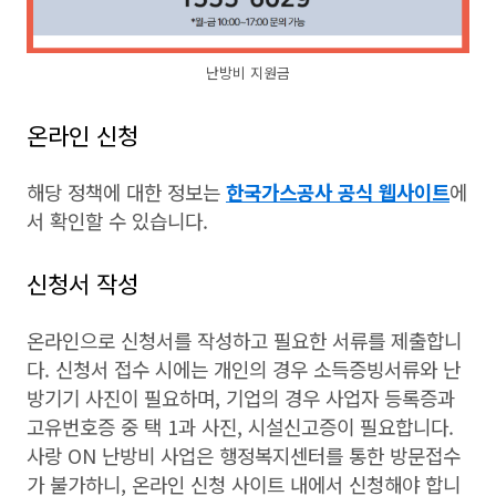
난방비 지원금
온라인 신청
해당 정책에 대한 정보는
한국가스공사 공식 웹사이트
에
서 확인할 수 있습니다.
신청서 작성
온라인으로 신청서를 작성하고 필요한 서류를 제출합니
다. 신청서 접수 시에는 개인의 경우 소득증빙서류와 난
방기기 사진이 필요하며, 기업의 경우 사업자 등록증과
고유번호증 중 택 1과 사진, 시설신고증이 필요합니다.
사랑 ON 난방비 사업은 행정복지센터를 통한 방문접수
가 불가하니, 온라인 신청 사이트 내에서 신청해야 합니