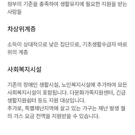
정부의 기준을 충족하여 생활유지에 필요한 지원을 받는
사람들
차상위계층
소득이 상대적으로 낮은 집단으로, 기초생활수급자 바로
위의 계층
사회복지시설
기존의 장애인 생활시설, 노인복지시설에 추가하여 모든
사회복지시설이 포함됩니다. 다문화가족지원센터, 긴급
생활지원쉼터 등도 지원 대상입니다.
추가로, 특별재난지역에 살고 있는 가구는 재난 발생 월
의 가스 요금 전액을 지원받을 수 있습니다.