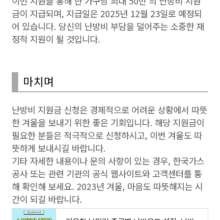
이번 지원을 통해 한 가구당 최대 50만 의 난방비 지원
금이 지급되며, 지급일은 2025년 12월 23일로 예정되
어 있습니다. 당신의 난방비 부담을 덜어주는 소중한 재
정적 지원이 될 것입니다.
마치며
난방비 지원금 신청은 경제적으로 어려운 상황에서 따뜻
한 겨울을 보내기 위한 좋은 기회입니다. 해당 지원금이
필요한 분들은 적극적으로 신청하시고, 이번 겨울도 따
뜻하게 보내시길 바랍니다.
기타 자세한 내용이나 문의 사항이 있는 경우, 한국가스
공사 또는 관련 기관의 공식 웹사이트와 고객센터를 통
해 확인해 보세요. 2023년 겨울, 마음도 따뜻해지는 시
간이 되길 바랍니다.