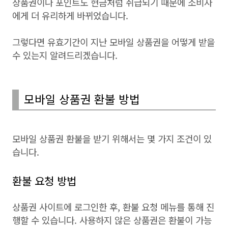
상품권이나 포인트도 현금처럼 취급되기 때문에 소비자
에게 더 유리하게 바뀌었습니다.
그렇다면 유효기간이 지난 모바일 상품권을 어떻게 받을
수 있는지 알려드리겠습니다.
모바일 상품권 환불 방법
모바일 상품권 환불을 받기 위해서는 몇 가지 조건이 있
습니다.
환불 요청 방법
상품권 사이트에 로그인한 후, 환불 요청 메뉴를 통해 진
행할 수 있습니다. 사용하지 않은 상품권은 환불이 가능