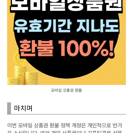
모바일 상품권 환불
마치며
이번 모바일 상품권 환불 정책 개정은 개인적으로 반가
운 소식입니다. 여러 개의 상품권이나 기프티콘을 선물