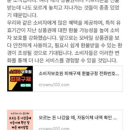
받는데 나도 모르게 놓치고 지나가는 것들이 종종 있었
기 때문입니다.
우리와 같은 소비자에게 많은 혜택을 제공하며, 특히 유
효기간이 지난 상품권에 대한 환불 가능성을 높여 소비
자 보호를 강화했습니다. 앞으로는 모바일 상품권을 보
다 안전하게 사용하고, 필요시 쉽게 환불받을 수 있는 환
경이 조성될 것으로 기대됩니다. 소비자들은 이러한 변
화를 통해 더 나은 서비스를 경험할 수 있을 것입니다.
소비자보호원 피해구제 환불규정 전화번호 이렇게 하면 된다.
crownu100.com
모르는 돈 나갔을 때, 자동이체 내역 확인 및 자동이체 해지 방법
crownu100.com