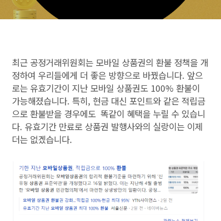
최근 공정거래위원회는 모바일 상품권의 환불 정책을 개
정하여 우리들에게 더 좋은 방향으로 바꿨습니다. 앞으
로는 유효기간이 지난 모바일 상품권도 100% 환불이
가능해졌습니다. 특히, 현금 대신 포인트와 같은 적립금
으로 환불받을 경우에도 똑같이 혜택을 누릴 수 있습니
다. 유효기간 만료로 상품권 발행사와의 실랑이는 이제
더는 없겠습니다.