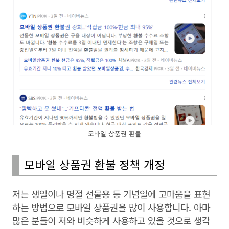
모바일 상품권 환불
모바일 상품권 환불 정책 개정
저는 생일이나 명절 선물용 등 기념일에 고마움을 표현
하는 방법으로 모바일 상품권을 많이 사용합니다. 아마
많은 분들이 저와 비슷하게 사용하고 있을 것으로 생각