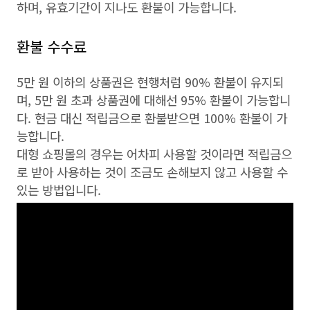
하며, 유효기간이 지나도 환불이 가능합니다.
환불 수수료
5만 원 이하의 상품권은 현행처럼 90% 환불이 유지되
며, 5만 원 초과 상품권에 대해선 95% 환불이 가능합니
다. 현금 대신 적립금으로 환불받으면 100% 환불이 가
능합니다.
대형 쇼핑몰의 경우는 어차피 사용할 것이라면 적립금으
로 받아 사용하는 것이 조금도 손해보지 않고 사용할 수
있는 방법입니다.