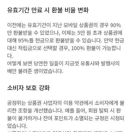
유효기간 만료 시 환불 비율 변화
이전에는 유효기간이 지난 모바일 상품권의 경우 90%
만 환불받을 수 있었으나, 이제는 5만 원 초과 상품권에
대해 95%를 현금으로 환불받을 수 있습니다. 만약 현금
대신 적립금으로 선택할 경우, 100% 환불이 가능합니
다.
어떻게 보면 당연한 일들이 지금껏 유통사와 발행사의
배만 불려준 셈이었습니다.
소비자 보호 강화
공정위는 상품권 사업자의 이용 약관에서 소비자에게 불
리한 조항을 개선했습니다. 예를 들어, 회원 탈퇴 시 환
불이 불가하거나 잔여 포인트가 소멸되는 규정은 시정되
었습니다.