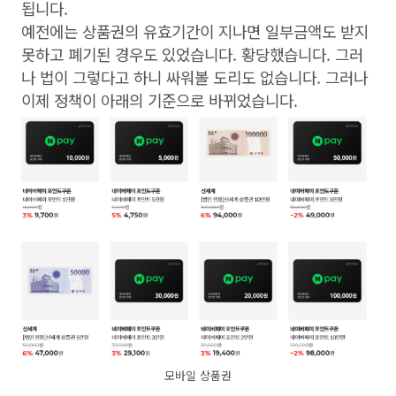
됩니다.
예전에는 상품권의 유효기간이 지나면 일부금액도 받지
못하고 폐기된 경우도 있었습니다. 황당했습니다. 그러
나 법이 그렇다고 하니 싸워볼 도리도 없습니다. 그러나
이제 정책이 아래의 기준으로 바뀌었습니다.
모바일 상품권