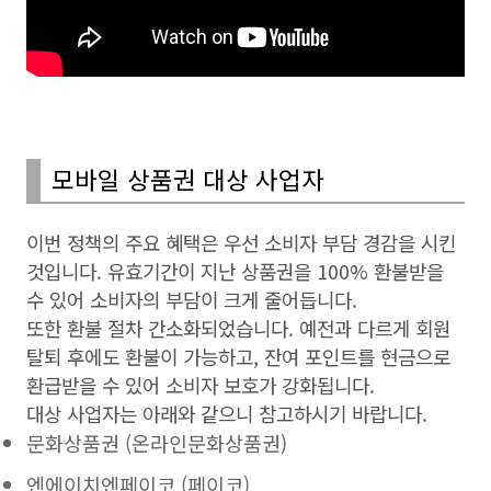
모바일 상품권 대상 사업자
이번 정책의 주요 혜택은 우선 소비자 부담 경감을 시킨
것입니다. 유효기간이 지난 상품권을 100% 환불받을
수 있어 소비자의 부담이 크게 줄어듭니다.
또한 환불 절차 간소화되었습니다. 예전과 다르게 회원
탈퇴 후에도 환불이 가능하고, 잔여 포인트를 현금으로
환급받을 수 있어 소비자 보호가 강화됩니다.
대상 사업자는 아래와 같으니 참고하시기 바랍니다.
문화상품권 (온라인문화상품권)
엔에이치엔페이코 (페이코)