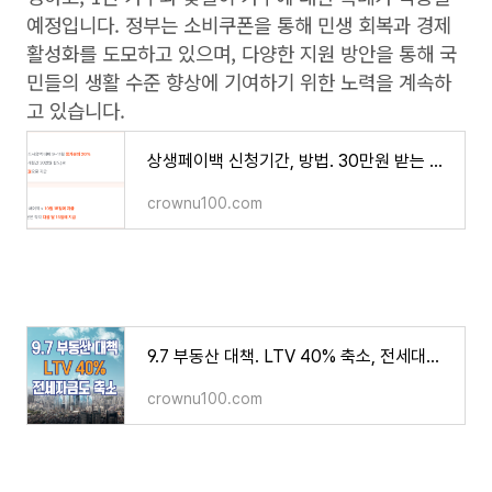
예정입니다. 정부는 소비쿠폰을 통해 민생 회복과 경제
활성화를 도모하고 있으며, 다양한 지원 방안을 통해 국
민들의 생활 수준 향상에 기여하기 위한 노력을 계속하
고 있습니다.
상생페이백 신청기간, 방법. 30만원 받는 상생페이백 홈페이지 바로가기
crownu100.com
9.7 부동산 대책. LTV 40% 축소, 전세대출 한도 제한 등 주요내용
crownu100.com