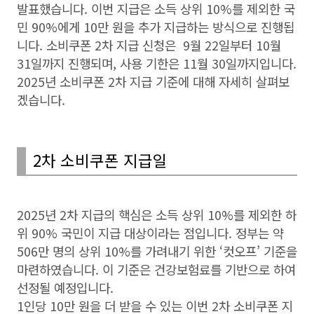
발표했습니다. 이번 지급은 소득 상위 10%를 제외한 국
민 90%에게 10만 원을 추가 지급하는 방식으로 진행됩
니다. 소비쿠폰 2차 지급 신청은 9월 22일부터 10월
31일까지 진행되며, 사용 기한은 11월 30일까지입니다.
2025년 소비쿠폰 2차 지급 기준에 대해 자세히 살펴보
겠습니다.
2차 소비쿠폰 지급일
2025년 2차 지급의 핵심은 소득 상위 10%를 제외한 하
위 90% 국민이 지급 대상이라는 점입니다. 정부는 약
506만 명의 상위 10%를 가려내기 위한 ‘컷오프’ 기준을
마련하였습니다. 이 기준은 건강보험료를 기반으로 하여
선정될 예정입니다.
1인당 10만 원을 더 받을 수 있는 이번 2차 소비쿠폰 지