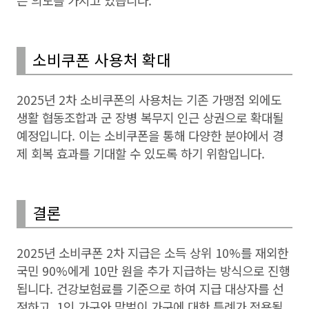
는 의도를 가지고 있습니다.
소비쿠폰 사용처 확대
2025년 2차 소비쿠폰의 사용처는 기존 가맹점 외에도
생활 협동조합과 군 장병 복무지 인근 상권으로 확대될
예정입니다. 이는 소비쿠폰을 통해 다양한 분야에서 경
제 회복 효과를 기대할 수 있도록 하기 위함입니다.
결론
2025년 소비쿠폰 2차 지급은 소득 상위 10%를 재외한
국민 90%에게 10만 원을 추가 지급하는 방식으로 진행
됩니다. 건강보험료를 기준으로 하여 지급 대상자를 선
정하고, 1인 가구와 맞벌이 가구에 대한 특례가 적용될