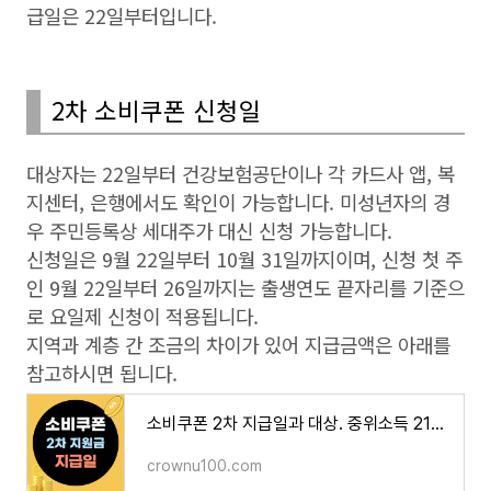
급일은 22일부터입니다.
2차 소비쿠폰 신청일
대상자는 22일부터 건강보험공단이나 각 카드사 앱, 복
지센터, 은행에서도 확인이 가능합니다. 미성년자의 경
우 주민등록상 세대주가 대신 신청 가능합니다.
신청일은 9월 22일부터 10월 31일까지이며, 신청 첫 주
인 9월 22일부터 26일까지는 출생연도 끝자리를 기준으
로 요일제 신청이 적용됩니다.
지역과 계층 간 조금의 차이가 있어 지급금액은 아래를
참고하시면 됩니다.
소비쿠폰 2차 지급일과 대상. 중위소득 210% 이하 지급, 지급일은 9월?
crownu100.com