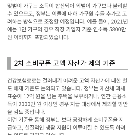
맞벌이 가구는 소득이 합산되어 외벌이 가구보다 불리할
수 있으므로, 정부는 이들에 대해 가구원 수를 추가로 고
려하는 방식으로 조정할 예정입니다. 예를 들어, 2021년
에는 1인 가구의 경우 직장 가입자 기준 연소득 5800만
원 이하까지 포함되었습니다.
2차 소비쿠폰 고액 자산가 제외 기준
건강보험료로는 걸러내기 어려운 고액 자산가에 대한 별
도 배제 기준도 논의되고 있습니다. 정부는 재산세 과세
표준이 12억 원을 넘는 주택을 보유하거나, 연간 금융소
득이 2000만 원 이상인 경우 지급 대상에서 제외할 방안
을 검토 중입니다.
이런 기준을 통해 정부는 보다 공정하게 소비쿠폰을 지
급하고, 실질적인 생활 지원이 이루어질 수 있도록 하려