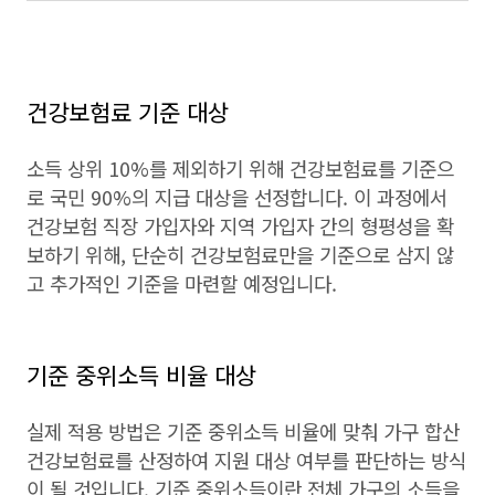
건강보험료 기준 대상
소득 상위 10%를 제외하기 위해 건강보험료를 기준으
로 국민 90%의 지급 대상을 선정합니다. 이 과정에서
건강보험 직장 가입자와 지역 가입자 간의 형평성을 확
보하기 위해, 단순히 건강보험료만을 기준으로 삼지 않
고 추가적인 기준을 마련할 예정입니다.
기준 중위소득 비율 대상
실제 적용 방법은 기준 중위소득 비율에 맞춰 가구 합산
건강보험료를 산정하여 지원 대상 여부를 판단하는 방식
이 될 것입니다. 기준 중위소득이란 전체 가구의 소득을