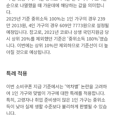
순으로 나열했을 때 가운데에 해당하는 값을 의미합니
다.
2025년 기준 중위소득 100%는 1인 가구의 경우 239
만 2013원, 4인 가구의 경우 609만 7773원으로 설정될
예정입니다. 참고로, 2021년 코로나 상생 국민지원금 당
시 상위 20%를 제외했던 기준은 ‘중위소득 180%’였습
니다. 이번에는 상위 10%만 제외하므로 기준선이 더 높
아질 것으로 예상됩니다.
특례 적용
이번 소비쿠폰 지급 기준에서는 ‘역차별’ 논란을 고려하
여 1인 가구와 맞벌이 가구에 대한 특례를 적용합니다.
특히, 고령자나 취업 준비생이 많은 1인 가구는 중위소
득이 낮아 실제 생활 수준보다 불리하게 판별될 수 있습
니다.