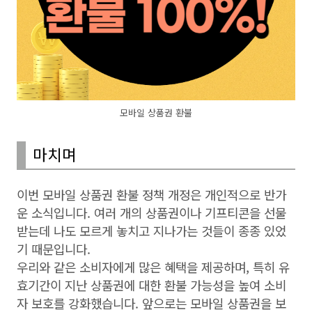
모바일 상품권 환불
마치며
이번 모바일 상품권 환불 정책 개정은 개인적으로 반가
운 소식입니다. 여러 개의 상품권이나 기프티콘을 선물
받는데 나도 모르게 놓치고 지나가는 것들이 종종 있었
기 때문입니다.
우리와 같은 소비자에게 많은 혜택을 제공하며, 특히 유
효기간이 지난 상품권에 대한 환불 가능성을 높여 소비
자 보호를 강화했습니다. 앞으로는 모바일 상품권을 보