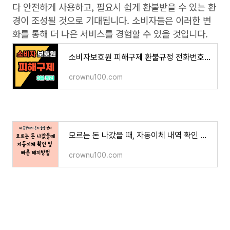
다 안전하게 사용하고, 필요시 쉽게 환불받을 수 있는 환
경이 조성될 것으로 기대됩니다. 소비자들은 이러한 변
화를 통해 더 나은 서비스를 경험할 수 있을 것입니다.
소비자보호원 피해구제 환불규정 전화번호 이렇게 하면 된다.
crownu100.com
모르는 돈 나갔을 때, 자동이체 내역 확인 및 자동이체 해지 방법
crownu100.com