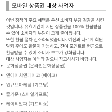
모바일 상품권 대상 사업자
이번 정책의 주요 혜택은 우선 소비자 부담 경감을 시킨
것입니다. 유효기간이 지난 상품권을 100% 환불받을
수 있어 소비자의 부담이 크게 줄어듭니다.
또한 환불 절차 간소화되었습니다. 예전과 다르게 회원
탈퇴 후에도 환불이 가능하고, 잔여 포인트를 현금으로
환급받을 수 있어 소비자 보호가 강화됩니다.
대상 사업자는 아래와 같으니 참고하시기 바랍니다.
문화상품권 (온라인문화상품권)
엔에이치엔페이코 (페이코)
윈큐브마케팅 (기프팅)
즐거운 (스마일기프트)
케이티알파 (기프티쇼)