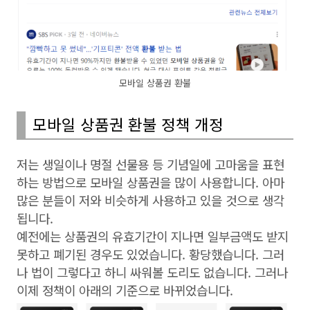
모바일 상품권 환불
모바일 상품권 환불 정책 개정
저는 생일이나 명절 선물용 등 기념일에 고마움을 표현
하는 방법으로 모바일 상품권을 많이 사용합니다. 아마
많은 분들이 저와 비슷하게 사용하고 있을 것으로 생각
됩니다.
예전에는 상품권의 유효기간이 지나면 일부금액도 받지
못하고 폐기된 경우도 있었습니다. 황당했습니다. 그러
나 법이 그렇다고 하니 싸워볼 도리도 없습니다. 그러나
이제 정책이 아래의 기준으로 바뀌었습니다.