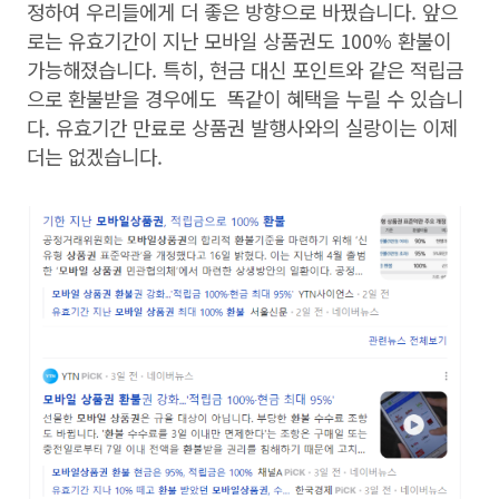
정하여 우리들에게 더 좋은 방향으로 바꿨습니다. 앞으
로는 유효기간이 지난 모바일 상품권도 100% 환불이
가능해졌습니다. 특히, 현금 대신 포인트와 같은 적립금
으로 환불받을 경우에도 똑같이 혜택을 누릴 수 있습니
다. 유효기간 만료로 상품권 발행사와의 실랑이는 이제
더는 없겠습니다.