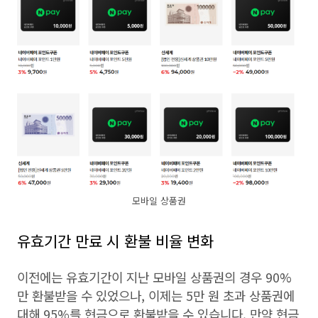
모바일 상품권
유효기간 만료 시 환불 비율 변화
이전에는 유효기간이 지난 모바일 상품권의 경우 90%
만 환불받을 수 있었으나, 이제는 5만 원 초과 상품권에
대해 95%를 현금으로 환불받을 수 있습니다. 만약 현금