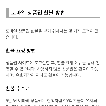
모바일 상품권 환불 방법
모바일 상품권 환불을 받기 위해서는 몇 가지 조건이 있
습니다.
환불 요청 방법
상품권 사이트에 로그인한 후, 환불 요청 메뉴를 통해 진
행할 수 있습니다. 사용하지 않은 상품권은 환불이 가능
하며, 유효기간이 지나도 환불이 가능합니다.
환불 수수료
5만 원 이하의 상품권은 현행처럼 90% 환불이 유지되