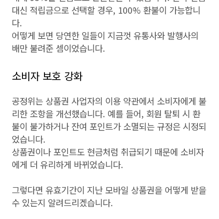
대신 적립금으로 선택할 경우, 100% 환불이 가능합니
다.
어떻게 보면 당연한 일들이 지금껏 유통사와 발행사의
배만 불려준 셈이었습니다.
소비자 보호 강화
공정위는 상품권 사업자의 이용 약관에서 소비자에게 불
리한 조항을 개선했습니다. 예를 들어, 회원 탈퇴 시 환
불이 불가하거나 잔여 포인트가 소멸되는 규정은 시정되
었습니다.
상품권이나 포인트도 현금처럼 취급되기 때문에 소비자
에게 더 유리하게 바뀌었습니다.
그렇다면 유효기간이 지난 모바일 상품권을 어떻게 받을
수 있는지 알려드리겠습니다.