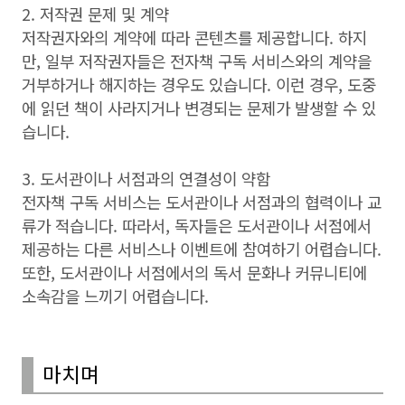
2. 저작권 문제 및 계약
저작권자와의 계약에 따라 콘텐츠를 제공합니다. 하지
만, 일부 저작권자들은 전자책 구독 서비스와의 계약을
거부하거나 해지하는 경우도 있습니다. 이런 경우, 도중
에 읽던 책이 사라지거나 변경되는 문제가 발생할 수 있
습니다.
3. 도서관이나 서점과의 연결성이 약함
전자책 구독 서비스는 도서관이나 서점과의 협력이나 교
류가 적습니다. 따라서, 독자들은 도서관이나 서점에서
제공하는 다른 서비스나 이벤트에 참여하기 어렵습니다.
또한, 도서관이나 서점에서의 독서 문화나 커뮤니티에
소속감을 느끼기 어렵습니다.
마치며