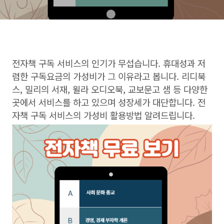
전자책 구독 서비스의 인기가 무섭습니다. 휴대성과 저
렴한 구독요금의 가성비가 그 이유라고 봅니다. 리디북
스, 밀리의 서재, 윌라 오디오북, 교보문고 샘 등 다양한
곳에서 서비스를 하고 있으며 성장세가 대단합니다. 전
자책 구독 서비스의 가성비 활용방법 알려드립니다.