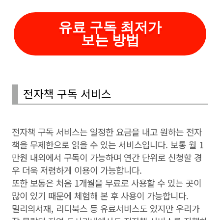
유료 구독 최저가
보는 방법
전자책 구독 서비스
전자책 구독 서비스는 일정한 요금을 내고 원하는 전자
책을 무제한으로 읽을 수 있는 서비스입니다. 보통 월 1
만원 내외에서 구독이 가능하며 연간 단위로 신청할 경
우 더욱 저렴하게 이용이 가능합니다.
또한 보통은 처음 1개월을 무료로 사용할 수 있는 곳이
많이 있기 때문에 체험해 본 후 사용이 가능합니다.
밀리의서재, 리디북스 등 유료서비스도 있지만 우리가