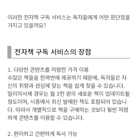
이러한 전자책 구독 서비스는 독자들에게 어떤 장단점을
가지고 있을까요?
전자책 구독 서비스의 장점
1. 다양한 콘텐츠를 저렴한 가격 이용
수많은 책들을 한꺼번에 제공하기 때문에, 독자들은 자
신의 취향과 관심에 맞는 책을 쉽게 찾을 수 있습니다.
밀리의서재 경우는 월 3천 권의 새로운 책이 업데이트될
정도이며, 시중에서 최신 발매된 책도 포함되어 있습니
다. 따라서 개별적으로 책을 구매하는 것보다 훨씬 저렴
하게 콘텐츠를 이용할 수 있습니다.
2. 편리하고 간편하게 독서 가능