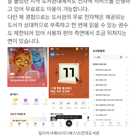
잘 몰랐던 지역 도서관내에서도 전자책 서비스를 진행하
고 있어 무료로도 이용이 가능합니다.
다만 제 경험으로는 도서관의 무료 전자책은 제공되는
도서가 상대적으로 부족하고 한 번에 읽을 수 있는 권수
도 제한되어 있어 사용자 편의 측면에서 조금 뒤처지는
면이 있습니다.
밀리의서재VS리디북스VS전자도서관