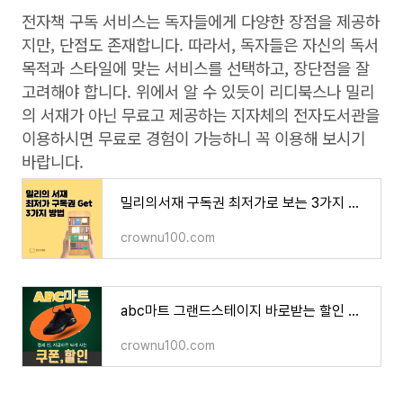
전자책 구독 서비스는 독자들에게 다양한 장점을 제공하
지만, 단점도 존재합니다. 따라서, 독자들은 자신의 독서
목적과 스타일에 맞는 서비스를 선택하고, 장단점을 잘
고려해야 합니다. 위에서 알 수 있듯이 리디북스나 밀리
의 서재가 아닌 무료고 제공하는 지자체의 전자도서관을
이용하시면 무료로 경험이 가능하니 꼭 이용해 보시기
바랍니다.
밀리의서재 구독권 최저가로 보는 3가지 방법
crownu100.com
abc마트 그랜드스테이지 바로받는 할인 및 쿠폰 정보
crownu100.com