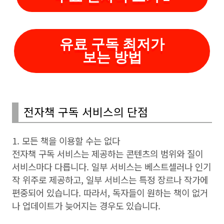
유료 구독 최저가
보는 방법
전자책 구독 서비스의 단점
1. 모든 책을 이용할 수는 없다
전자책 구독 서비스는 제공하는 콘텐츠의 범위와 질이
서비스마다 다릅니다. 일부 서비스는 베스트셀러나 인기
작 위주로 제공하고, 일부 서비스는 특정 장르나 작가에
편중되어 있습니다. 따라서, 독자들이 원하는 책이 없거
나 업데이트가 늦어지는 경우도 있습니다.