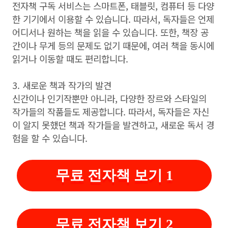
전자책 구독 서비스는 스마트폰, 태블릿, 컴퓨터 등 다양
한 기기에서 이용할 수 있습니다. 따라서, 독자들은 언제
어디서나 원하는 책을 읽을 수 있습니다. 또한, 책장 공
간이나 무게 등의 문제도 없기 때문에, 여러 책을 동시에
읽거나 이동할 때도 편리합니다.
3. 새로운 책과 작가의 발견
신간이나 인기작뿐만 아니라, 다양한 장르와 스타일의
작가들의 작품들도 제공합니다. 따라서, 독자들은 자신
이 알지 못했던 책과 작가들을 발견하고, 새로운 독서 경
험을 할 수 있습니다.
무료 전자책 보기 1
무료 전자책 보기 2