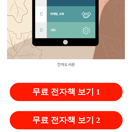
전자도서관
무료 전자책 보기 1
무료 전자책 보기 2