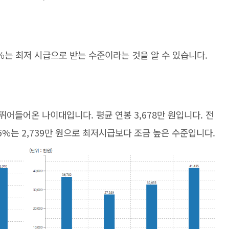
25%는 최저 시급으로 받는 수준이라는 것을 알 수 있습니다.
어들어온 나이대입니다. 평균 연봉 3,678만 원입니다. 전
5%는 2,739만 원으로 최저시급보다 조금 높은 수준입니다.