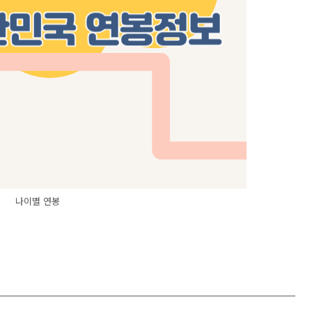
나이별 연봉