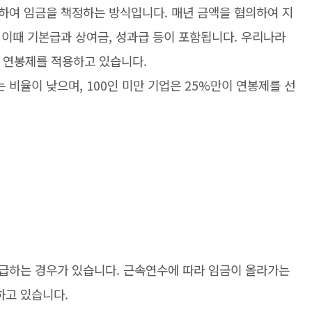
하여 임금을 책정하는 방식입니다. 매년 금액을 협의하여 지
 이때 기본급과 상여금, 성과급 등이 포함됩니다. 우리나라
%가 연봉제를 적용하고 있습니다.
비율이 낮으며, 100인 미만 기업은 25%만이 연봉제를 선
급하는 경우가 있습니다. 근속연수에 따라 임금이 올라가는
하고 있습니다.