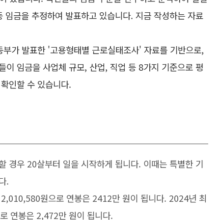
 등 임금을 추정하여 발표하고 있습니다. 지금 작성하는 자료
동부가 발표한 '고용형태별 근로실태조사' 자료를 기반으로,
이 임금을 사업체 규모, 산업, 직업 등 8가지 기준으로 평
로 확인할 수 있습니다.
 경우 20살부터 일을 시작하게 됩니다. 이때는 특별한 기
다.
2,010,580원으로 연봉은 2412만 원이 됩니다. 2024년 최
으로 연봉은 2,472만 원이 됩니다.