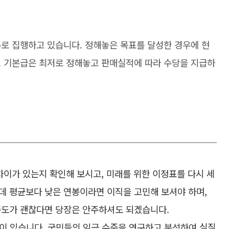
주로 집행하고 있습니다. 정해놓은 목표를 달성한 경우에 현
. 기본급은 최저로 정해놓고 판매실적에 따라 수당을 지급하
차이가 있는지 확인해 보시고, 미래를 위한 이정표를 다시 세
데 평균보다 낮은 연봉이라면 이직을 고민해 보셔야 하며,
족도가 괜찮다면 당장은 안주하셔도 되겠습니다.
 있습니다. 국민들의 임금 수준을 연구하고 분석하여 실질