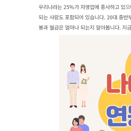
우리나라는 25%가 자영업에 종사하고 있으
되는 사람도 포함되어 있습니다. 20대 중반
봉과 월급은 얼마나 되는지 알아봅니다. 지