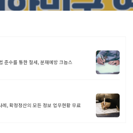
 준수를 통한 절세, 분재예방 크놉스
사례, 확정정산의 모든 정보 업무현황 무료