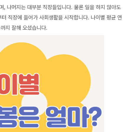
며, 나머지는 대부분 직장들입니다. 물론 일을 하지 않아도
부터 직장에 들어가 사회생활을 시작합니다. 나이별 평균 연
금까지 잘해 오셨습니다.