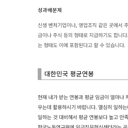
성과배분제
신생 벤처기업이나, 영업조직 같은 곳에서 
금이나 주식 등의 형태로 지급하기도 합니다
는 형태도 이에 포함된다고 할 수 있습니다.
대한민국 평균연봉
현재 내가 받는 연봉과 평균 임금이 얼마나 
우는데 활용하시기 바랍니다. 열심히 일하는
일하는 것 대비해서 평균 연봉보다 높고 만
한국노동연구원에 임금직무혁신센터라는 곳이