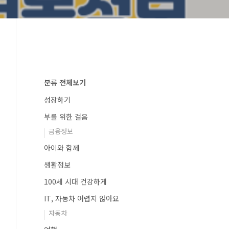
분류 전체보기
성장하기
부를 위한 걸음
금융정보
아이와 함께
생활정보
100세 시대 건강하게
IT, 자동차 어렵지 않아요
자동차