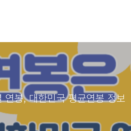
이별 연봉, 대한민국 평균연봉 정보