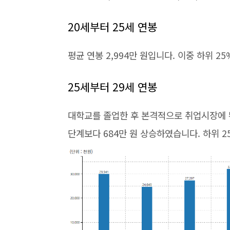
20세부터 25세 연봉
평균 연봉 2,994만 원입니다. 이중 하위 
25세부터 29세 연봉
대학교를 졸업한 후 본격적으로 취업시장에 뛰
단계보다 684만 원 상승하였습니다. 하위 2