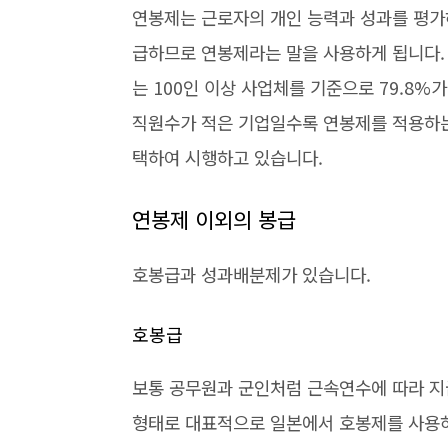
연봉제는 근로자의 개인 능력과 성과를 평가
급하므로 연봉제라는 말을 사용하게 됩니다.
는 100인 이상 사업체를 기준으로 79.8
직원수가 적은 기업일수록 연봉제를 적용하는 
택하여 시행하고 있습니다.
연봉제 이외의 봉급
호봉급과 성과배분제가 있습니다.
호봉급
보통 공무원과 군인처럼 근속연수에 따라 지
형태로 대표적으로 일본에서 호봉제를 사용